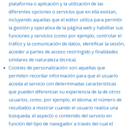
plataforma o aplicación y la utilización de las
diferentes opciones o servicios que en ella existan,
incluyendo aquellas que el editor utiliza para permitir
la gestión y operativa de la página web y habilitar sus
funciones y servicios (como por ejemplo, controlar el
tráfico y la comunicación de datos, identificar la sesión,
acceder a partes de acceso restringido y finalidades
similares de naturaleza técnica).
Cookies de personalización: son aquellas que
permiten recordar información para que el usuario
acceda al servicio con determinadas características
que pueden diferenciar su experiencia de la de otros
usuarios, como, por ejemplo, el idioma, el número de
resultados a mostrar cuando el usuario realiza una
búsqueda, el aspecto o contenido del servicio en
función del tipo de navegador a través del cual el