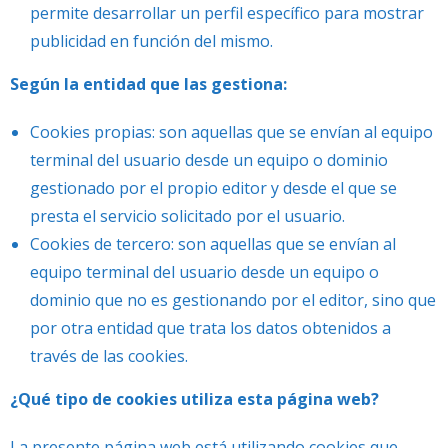
permite desarrollar un perfil específico para mostrar
publicidad en función del mismo.
Según la entidad que las gestiona:
Cookies propias: son aquellas que se envían al equipo
terminal del usuario desde un equipo o dominio
gestionado por el propio editor y desde el que se
presta el servicio solicitado por el usuario.
Cookies de tercero: son aquellas que se envían al
equipo terminal del usuario desde un equipo o
dominio que no es gestionando por el editor, sino que
por otra entidad que trata los datos obtenidos a
través de las cookies.
¿Qué tipo de cookies utiliza esta página web?
La presente página web está utilizando cookies que