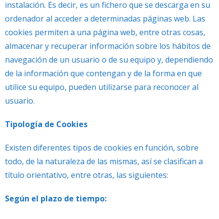
instalación. Es decir, es un fichero que se descarga en su
ordenador al acceder a determinadas páginas web. Las
cookies permiten a una página web, entre otras cosas,
almacenar y recuperar información sobre los hábitos de
navegación de un usuario o de su equipo y, dependiendo
de la información que contengan y de la forma en que
utilice su equipo, pueden utilizarse para reconocer al
usuario.
Tipología de Cookies
Existen diferentes tipos de cookies en función, sobre
todo, de la naturaleza de las mismas, así se clasifican a
título orientativo, entre otras, las siguientes:
Según el plazo de tiempo: