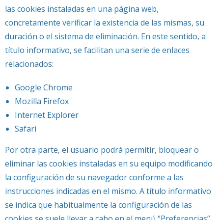
las cookies instaladas en una página web,
concretamente verificar la existencia de las mismas, su
duración o el sistema de eliminación. En este sentido, a
título informativo, se facilitan una serie de enlaces
relacionados:
Google Chrome
Mozilla Firefox
Internet Explorer
Safari
Por otra parte, el usuario podrá permitir, bloquear o
eliminar las cookies instaladas en su equipo modificando
la configuración de su navegador conforme a las
instrucciones indicadas en el mismo. A título informativo
se indica que habitualmente la configuración de las
cookies se suele llevar a cabo en el menú “Preferencias”