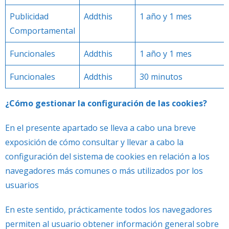
Publicidad
Addthis
1 año y 1 mes
Comportamental
Funcionales
Addthis
1 año y 1 mes
Funcionales
Addthis
30 minutos
¿Cómo gestionar la configuración de las cookies?
En el presente apartado se lleva a cabo una breve
exposición de cómo consultar y llevar a cabo la
configuración del sistema de cookies en relación a los
navegadores más comunes o más utilizados por los
usuarios
En este sentido, prácticamente todos los navegadores
permiten al usuario obtener información general sobre