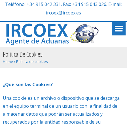
Teléfono: +34 915 042 331. Fax: +34 915 043 026. E-mail:
ircoex@ircoex.es
Politica De Cookies
Home
/
Politica de cookies
¿Qué son las Cookies?
Una cookie es un archivo o dispositivo que se descarga
en el equipo terminal de un usuario con la finalidad de
almacenar datos que podrán ser actualizados y
recuperados por la entidad responsable de su