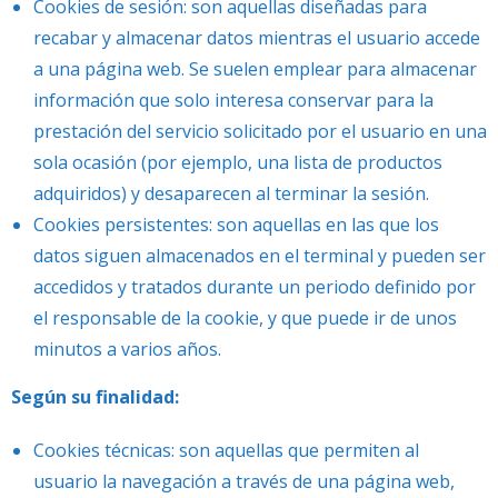
Cookies de sesión: son aquellas diseñadas para
recabar y almacenar datos mientras el usuario accede
a una página web. Se suelen emplear para almacenar
información que solo interesa conservar para la
prestación del servicio solicitado por el usuario en una
sola ocasión (por ejemplo, una lista de productos
adquiridos) y desaparecen al terminar la sesión.
Cookies persistentes: son aquellas en las que los
datos siguen almacenados en el terminal y pueden ser
accedidos y tratados durante un periodo definido por
el responsable de la cookie, y que puede ir de unos
minutos a varios años.
Según su finalidad:
Cookies técnicas: son aquellas que permiten al
usuario la navegación a través de una página web,