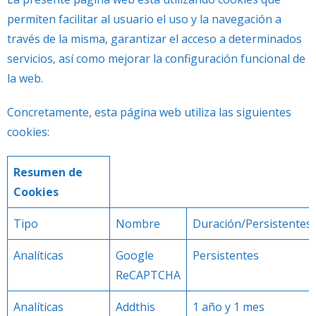
permiten facilitar al usuario el uso y la navegación a
través de la misma, garantizar el acceso a determinados
servicios, así como mejorar la configuración funcional de
la web.
Concretamente, esta página web utiliza las siguientes
cookies:
Resumen de
Cookies
Tipo
Nombre
Duración/Persistentes
Analíticas
Google
Persistentes
ReCAPTCHA
Analíticas
Addthis
1 año y 1 mes