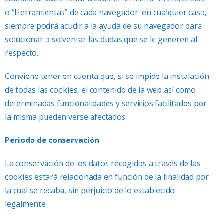
o “Herramientas” de cada navegador, en cualquier caso,
siempre podrá acudir a la ayuda de su navegador para
solucionar o solventar las dudas que se le generen al
respecto.
Conviene tener en cuenta que, si se impide la instalación
de todas las cookies, el contenido de la web así como
determinadas funcionalidades y servicios facilitados por
la misma pueden verse afectados.
Periodo de conservación
La conservación de los datos recogidos a través de las
cookies estará relacionada en función de la finalidad por
la cual se recaba, sin perjuicio de lo establecido
legalmente.