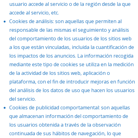
usuario accede al servicio o de la región desde la que
accede al servicio, etc.
Cookies de análisis: son aquellas que permiten al
responsable de las mismas el seguimiento y análisis
del comportamiento de los usuarios de los sitios web
a los que están vinculadas, incluida la cuantificación de
los impactos de los anuncios. La información recogida
mediante este tipo de cookies se utiliza en la medición
de la actividad de los sitios web, aplicación o
plataforma, con el fin de introducir mejoras en función
del análisis de los datos de uso que hacen los usuarios
del servicio.
Cookies de publicidad comportamental: son aquellas
que almacenan información del comportamiento de
los usuarios obtenida a través de la observación
continuada de sus hábitos de navegación, lo que